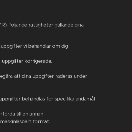
), följande rättigheter gällande dina
uppgifter vi behandlar om dig.
a uppgifter korrigerade.
egära att dina uppgifter raderas under
uppgifter behandlas för specifika ändamål.
rförda till en annan
 maskinläsbart format.