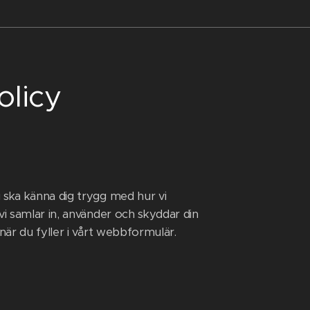
olicy
 ska känna dig trygg med hur vi
vi samlar in, använder och skyddar din
när du fyller i vårt webbformulär.